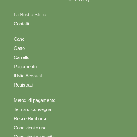
La Nostra Storia
Contatti
Cane
Gatto
Carrello
Pagamento
Il Mio Account
Registrati
Metodi di pagamento
Tempi di consegna
Resi e Rimborsi
Condizioni d’uso
Condizioni di vendita