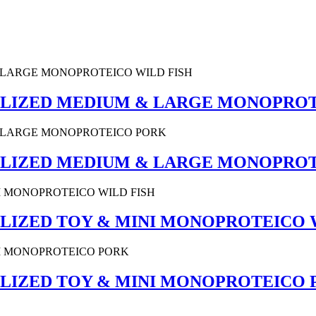
RILIZED MEDIUM & LARGE MONOPROT
RILIZED MEDIUM & LARGE MONOPRO
ILIZED TOY & MINI MONOPROTEICO 
ILIZED TOY & MINI MONOPROTEICO