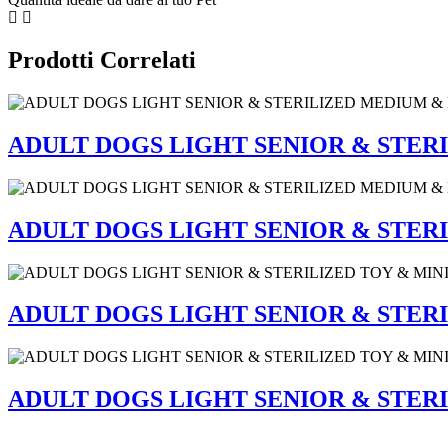
Prodotti Correlati
ADULT DOGS LIGHT SENIOR & STE
ADULT DOGS LIGHT SENIOR & STE
ADULT DOGS LIGHT SENIOR & STER
ADULT DOGS LIGHT SENIOR & STER