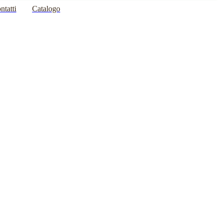
ntatti
Catalogo