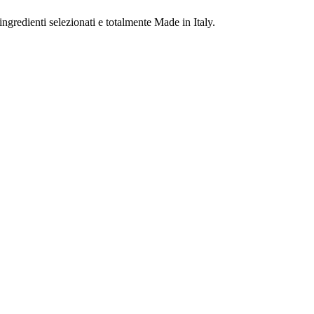
 ingredienti selezionati e totalmente Made in Italy.