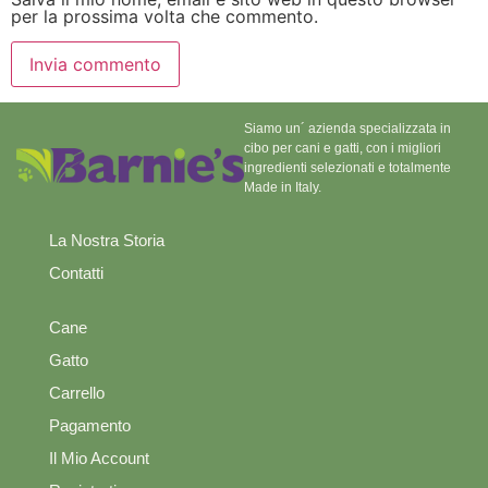
per la prossima volta che commento.
Siamo un´ azienda specializzata in
cibo per cani e gatti, con i migliori
ingredienti selezionati e totalmente
Made in Italy.
La Nostra Storia
Contatti
Cane
Gatto
Carrello
Pagamento
Il Mio Account