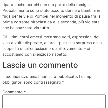
riparo anche per chi non era parte della famiglia.
Probabilmente sono state accolte donne e bambini in
fuga per le vie di Pompei nel momento di pausa fra la
prima corrente piroclastica e la seconda, più violenta,
che ha spazzato via tutto.
Gli ultimi corpi emersi mostrano volti, espressioni del
viso a volte disperate, a loro – pur nella sorpresa della
scoperta e nell’entusiasmo del ritrovamento – ci
accostiamo con silenzioso rispetto.
Lascia un commento
Il tuo indirizzo email non sarà pubblicato.
I campi
obbligatori sono contrassegnati
*
Commento
*