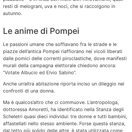
resti di melograni, uva e noci, che si raccolgono in
autunno.
Le anime di Pompei
Le passioni umane che soffiavano fra le strade e le
piazze dell’antica Pompei riaffiorano nei vicoli liberati
dalle pomici delle correnti piroclastiche, dove manifesti
murali della campagna elettorale chiedono ancora:
“Votate Albucio ed Elvio Sabino”.
Anche un’altra abitazione riporta inciso un dileggio nei
confronti di una donna.
Ma è qualcos’altro che ci commuove. L’antropologa,
dottoressa Amoretti, ha identificato nella Stanza degli
Scheletri quasi dieci individui: tre donne e tutti bambini,
affastellati nello stesso ambiente. Forse questa stanza,
dal tetto più solido delle altre, è stata utilizzata come