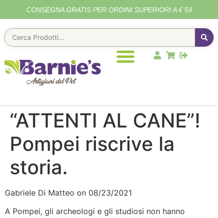
CONSEGNA GRATIS PER ORDINI SUPERIORI A € 59
“ATTENTI AL CANE”!
Pompei riscrive la
storia.
Gabriele Di Matteo on 08/23/2021
A Pompei, gli archeologi e gli studiosi non hanno